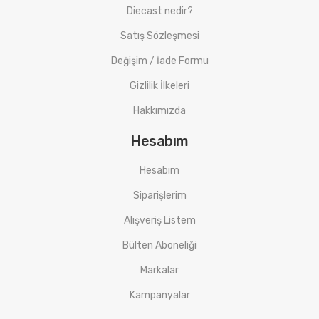
Diecast nedir?
Satış Sözleşmesi
Değişim / İade Formu
Gizlilik İlkeleri
Hakkımızda
Hesabım
Hesabım
Siparişlerim
Alışveriş Listem
Bülten Aboneliği
Markalar
Kampanyalar