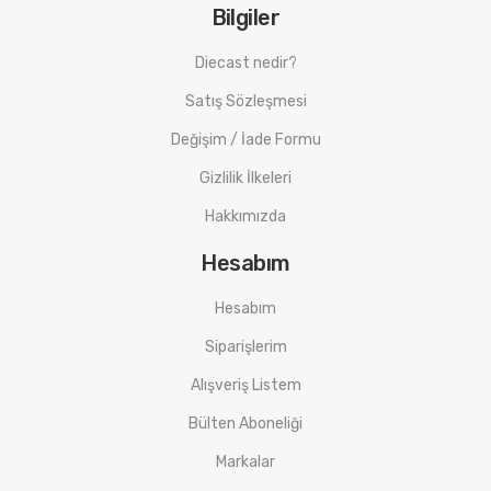
Bilgiler
Diecast nedir?
Satış Sözleşmesi
Değişim / İade Formu
Gizlilik İlkeleri
Hakkımızda
Hesabım
Hesabım
Siparişlerim
Alışveriş Listem
Bülten Aboneliği
Markalar