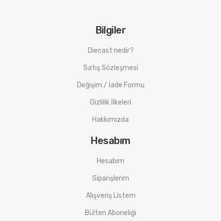
Bilgiler
Diecast nedir?
Satış Sözleşmesi
Değişim / İade Formu
Gizlilik İlkeleri
Hakkımızda
Hesabım
Hesabım
Siparişlerim
Alışveriş Listem
Bülten Aboneliği