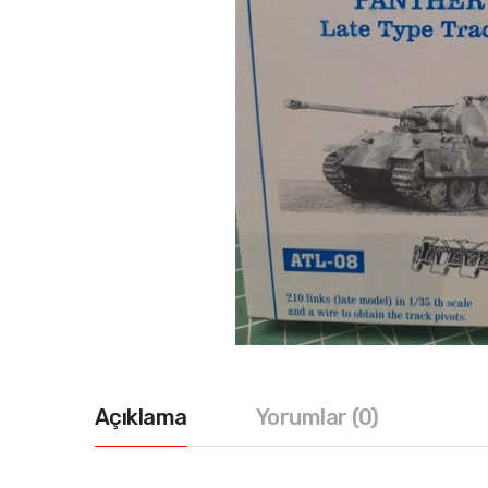
Açıklama
Yorumlar (0)