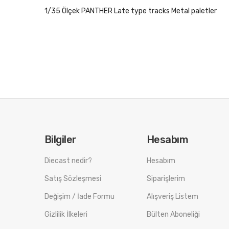
1/35 Ölçek PANTHER Late type tracks Metal paletler
Bilgiler
Hesabım
Diecast nedir?
Hesabım
Satış Sözleşmesi
Siparişlerim
Değişim / İade Formu
Alışveriş Listem
Gizlilik İlkeleri
Bülten Aboneliği