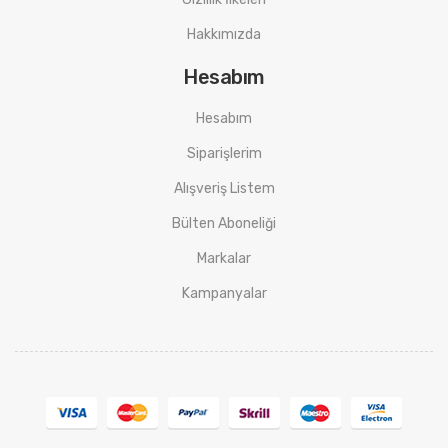
Hakkımızda
Hesabım
Hesabım
Siparişlerim
Alışveriş Listem
Bülten Aboneliği
Markalar
Kampanyalar