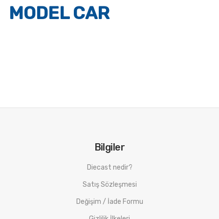
MODEL CAR
Bilgiler
Diecast nedir?
Satış Sözleşmesi
Değişim / İade Formu
Gizlilik İlkeleri