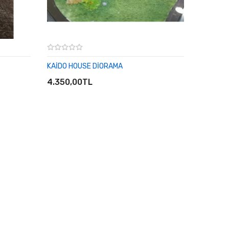
KAİDO HOUSE DİORAMA
SEPETE EKLE
4.350,00TL