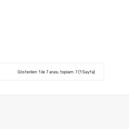
Gösterilen: 1 ile 7 arası, toplam: 7 (1 Sayfa)