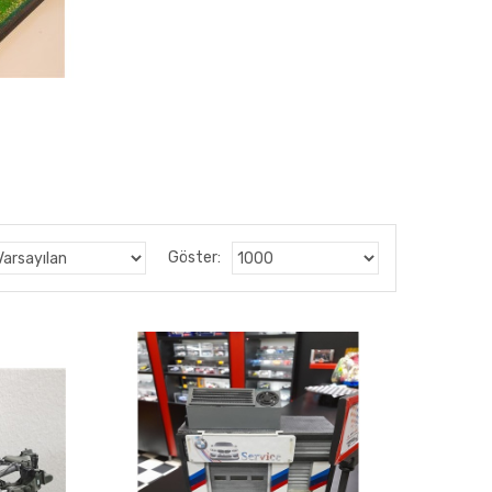
Göster: