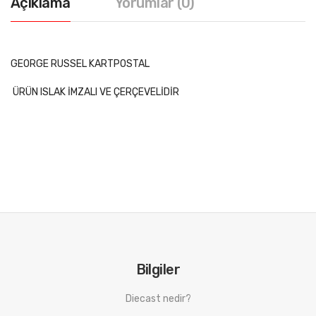
Açıklama
Yorumlar (0)
GEORGE RUSSEL KARTPOSTAL
ÜRÜN ISLAK İMZALI VE ÇERÇEVELİDİR
Bilgiler
Diecast nedir?