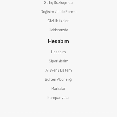
Satış Sözleşmesi
Değişim / İade Formu
Gizlilik İlkeleri
Hakkımızda
Hesabım
Hesabım
Siparişlerim
Alışveriş Listem
Bülten Aboneliği
Markalar
Kampanyalar