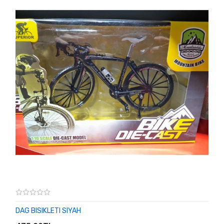
DAG BISIKLETI SIYAH
SEPETE EKLE