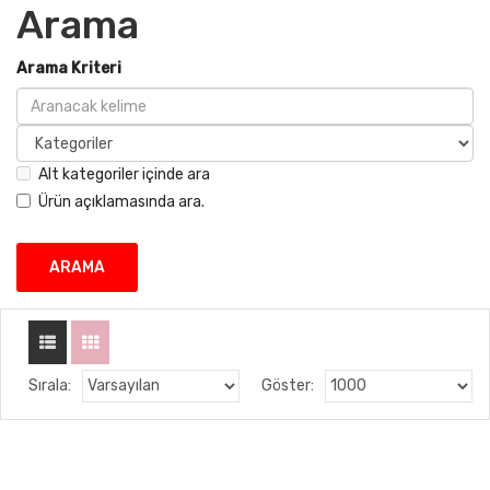
Arama
Arama Kriteri
Alt kategoriler içinde ara
Ürün açıklamasında ara.
Sırala:
Göster: