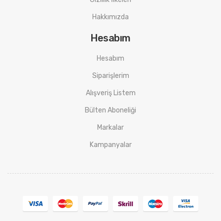
Hakkımızda
Hesabım
Hesabım
Siparişlerim
Alışveriş Listem
Bülten Aboneliği
Markalar
Kampanyalar