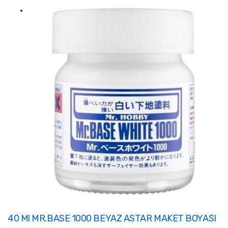
40 Ml MR.BASE 1000 BEYAZ ASTAR MAKET BOYASI