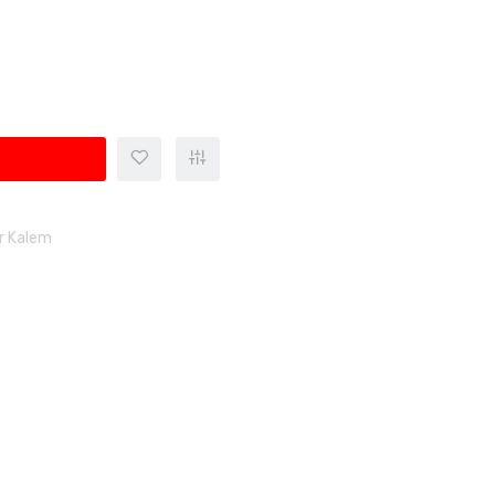
er Kalem