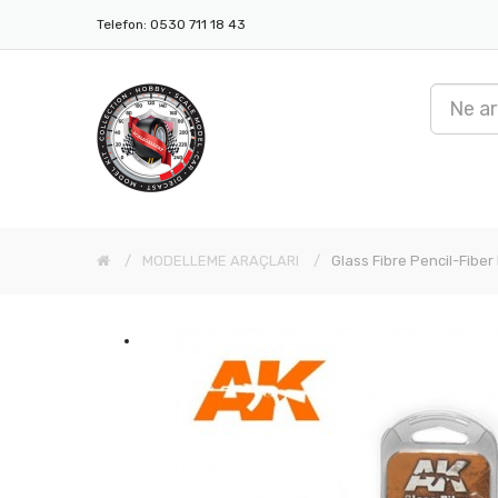
Telefon: 0530 711 18 43
MODELLEME ARAÇLARI
Glass Fibre Pencil-Fiber