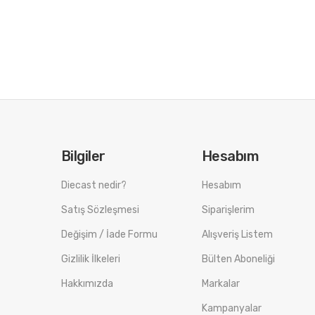
Bilgiler
Hesabım
Diecast nedir?
Hesabım
Satış Sözleşmesi
Siparişlerim
Değişim / İade Formu
Alışveriş Listem
Gizlilik İlkeleri
Bülten Aboneliği
Hakkımızda
Markalar
Kampanyalar