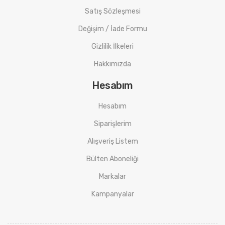
Satış Sözleşmesi
Değişim / İade Formu
Gizlilik İlkeleri
Hakkımızda
Hesabım
Hesabım
Siparişlerim
Alışveriş Listem
Bülten Aboneliği
Markalar
Kampanyalar