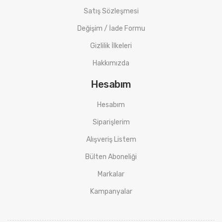
Satış Sözleşmesi
Değişim / İade Formu
Gizlilik İlkeleri
Hakkımızda
Hesabım
Hesabım
Siparişlerim
Alışveriş Listem
Bülten Aboneliği
Markalar
Kampanyalar