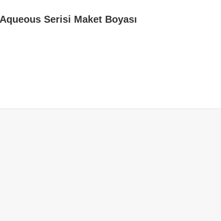
 Aqueous Serisi Maket Boyası