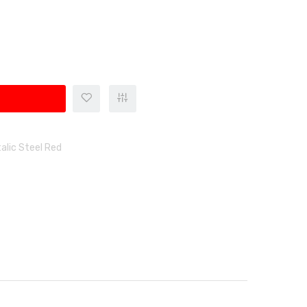
alic Steel Red