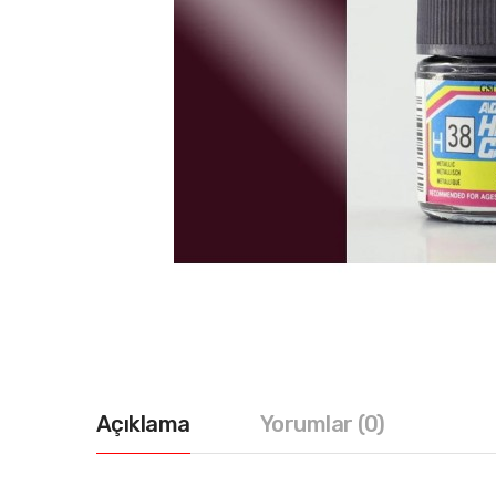
Açıklama
Yorumlar (0)