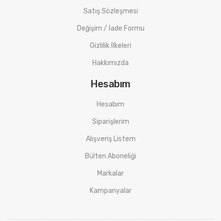
Satış Sözleşmesi
Değişim / İade Formu
Gizlilik İlkeleri
Hakkımızda
Hesabım
Hesabım
Siparişlerim
Alışveriş Listem
Bülten Aboneliği
Markalar
Kampanyalar