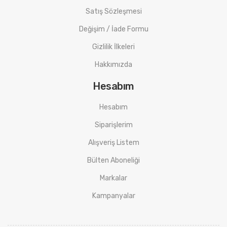
Satış Sözleşmesi
Değişim / İade Formu
Gizlilik İlkeleri
Hakkımızda
Hesabım
Hesabım
Siparişlerim
Alışveriş Listem
Bülten Aboneliği
Markalar
Kampanyalar