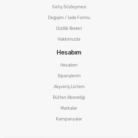
Satış Sözleşmesi
Değişim / İade Formu
Gizlilik İlkeleri
Hakkımızda
Hesabım
Hesabım
Siparişlerim
Alışveriş Listem
Bülten Aboneliği
Markalar
Kampanyalar