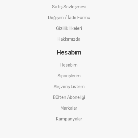
Satış Sözleşmesi
Değişim / İade Formu
Gizlilik İlkeleri
Hakkımızda
Hesabım
Hesabım
Siparişlerim
Alışveriş Listem
Bülten Aboneliği
Markalar
Kampanyalar