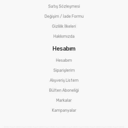
Satış Sözleşmesi
Değişim / İade Formu
Gizlilik İlkeleri
Hakkımızda
Hesabım
Hesabım
Siparişlerim
Alışveriş Listem
Bülten Aboneliği
Markalar
Kampanyalar