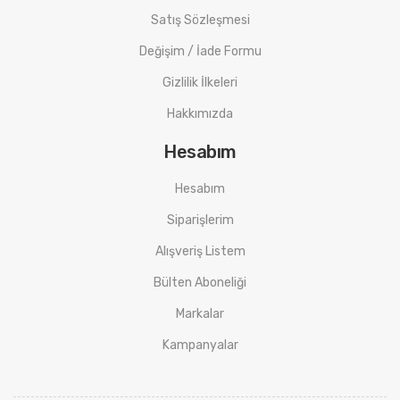
Satış Sözleşmesi
Değişim / İade Formu
Gizlilik İlkeleri
Hakkımızda
Hesabım
Hesabım
Siparişlerim
Alışveriş Listem
Bülten Aboneliği
Markalar
Kampanyalar