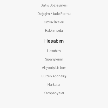
Satış Sözleşmesi
Değişim / İade Formu
Gizlilik İlkeleri
Hakkımızda
Hesabım
Hesabım
Siparişlerim
Alışveriş Listem
Bülten Aboneliği
Markalar
Kampanyalar