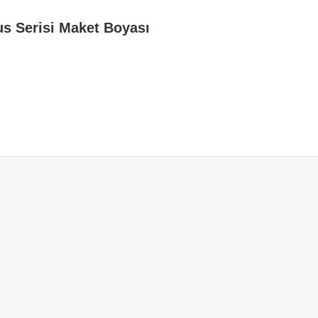
us Serisi Maket Boyası