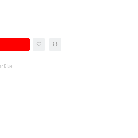
ar Blue