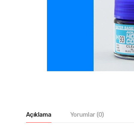
Açıklama
Yorumlar (0)