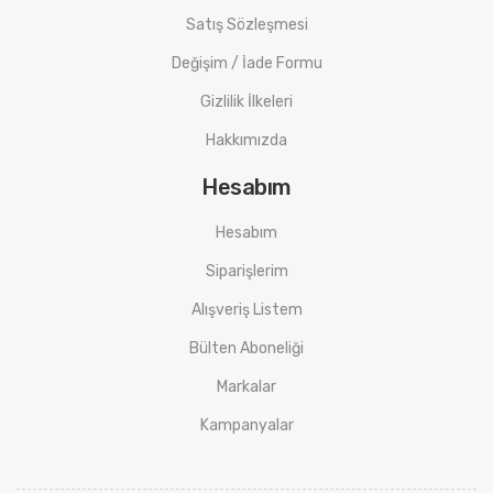
Satış Sözleşmesi
Değişim / İade Formu
Gizlilik İlkeleri
Hakkımızda
Hesabım
Hesabım
Siparişlerim
Alışveriş Listem
Bülten Aboneliği
Markalar
Kampanyalar