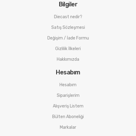
Bilgiler
Diecast nedir?
Satış Sözleşmesi
Değişim / İade Formu
Gizlilik İlkeleri
Hakkımızda
Hesabım
Hesabım
Siparişlerim
Alışveriş Listem
Bülten Aboneliği
Markalar