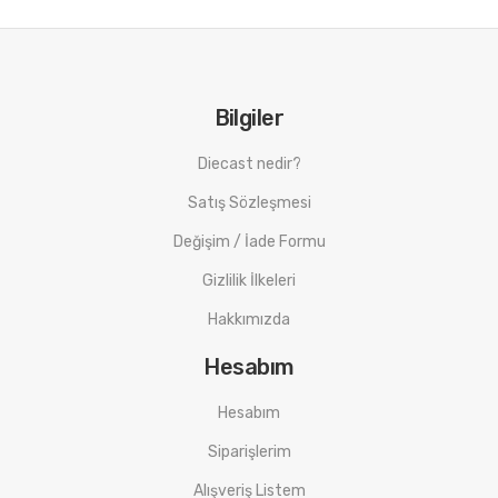
TRUMPETER
Bilgiler
Diecast nedir?
Satış Sözleşmesi
Değişim / İade Formu
Gizlilik İlkeleri
Hakkımızda
Hesabım
Hesabım
Siparişlerim
Alışveriş Listem