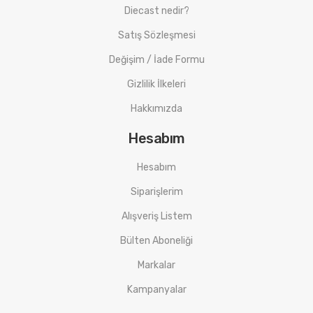
Diecast nedir?
Satış Sözleşmesi
Değişim / İade Formu
Gizlilik İlkeleri
Hakkımızda
Hesabım
Hesabım
Siparişlerim
Alışveriş Listem
Bülten Aboneliği
Markalar
Kampanyalar