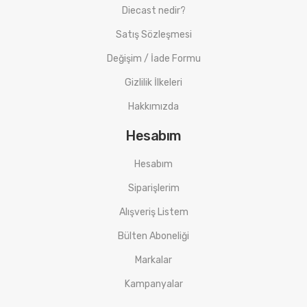
Diecast nedir?
Satış Sözleşmesi
Değişim / İade Formu
Gizlilik İlkeleri
Hakkımızda
Hesabım
Hesabım
Siparişlerim
Alışveriş Listem
Bülten Aboneliği
Markalar
Kampanyalar