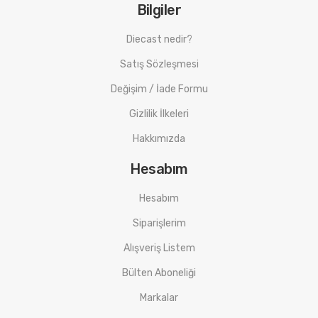
Bilgiler
Diecast nedir?
Satış Sözleşmesi
Değişim / İade Formu
Gizlilik İlkeleri
Hakkımızda
Hesabım
Hesabım
Siparişlerim
Alışveriş Listem
Bülten Aboneliği
Markalar