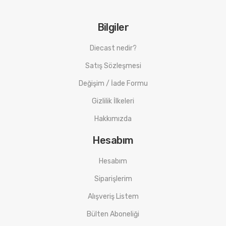
Bilgiler
Diecast nedir?
Satış Sözleşmesi
Değişim / İade Formu
Gizlilik İlkeleri
Hakkımızda
Hesabım
Hesabım
Siparişlerim
Alışveriş Listem
Bülten Aboneliği