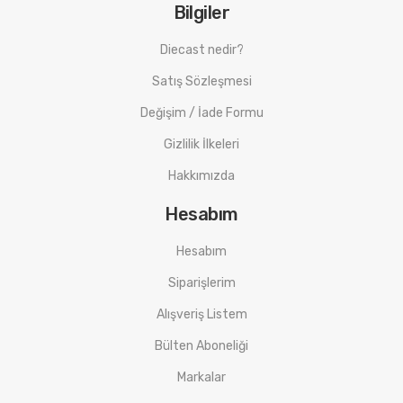
Bilgiler
Diecast nedir?
Satış Sözleşmesi
Değişim / İade Formu
Gizlilik İlkeleri
Hakkımızda
Hesabım
Hesabım
Siparişlerim
Alışveriş Listem
Bülten Aboneliği
Markalar