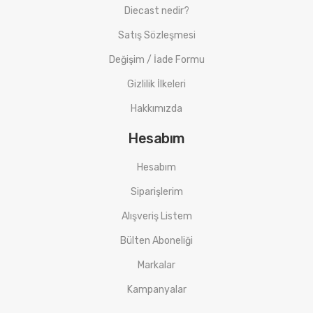
Diecast nedir?
Satış Sözleşmesi
Değişim / İade Formu
Gizlilik İlkeleri
Hakkımızda
Hesabım
Hesabım
Siparişlerim
Alışveriş Listem
Bülten Aboneliği
Markalar
Kampanyalar