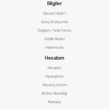
Bilgiler
Diecast nedir?
Satış Sözleşmesi
Değişim / İade Formu
Gizlilik İlkeleri
Hakkımızda
Hesabım
Hesabım
Siparişlerim
Alışveriş Listem
Bülten Aboneliği
Markalar