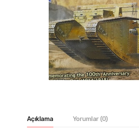
Açıklama
Yorumlar (0)