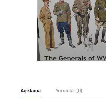
Açıklama
Yorumlar (0)