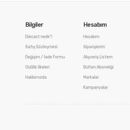
Bilgiler
Hesabım
Diecast nedir?
Hesabım
Satış Sözleşmesi
Siparişlerim
Değişim / İade Formu
Alışveriş Listem
Gizlilik İlkeleri
Bülten Aboneliği
Hakkımızda
Markalar
Kampanyalar