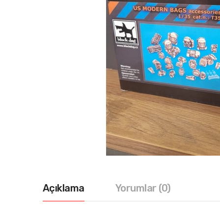
Açıklama
Yorumlar (0)