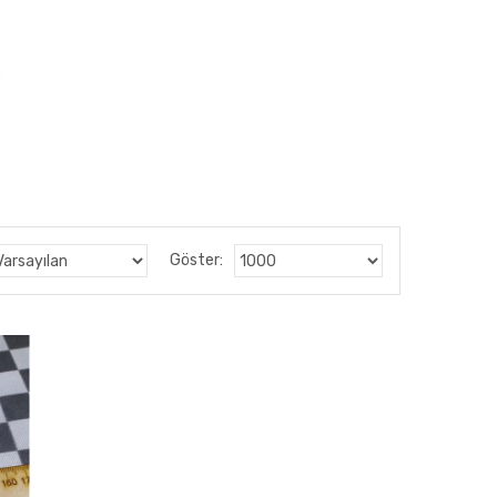
Göster: