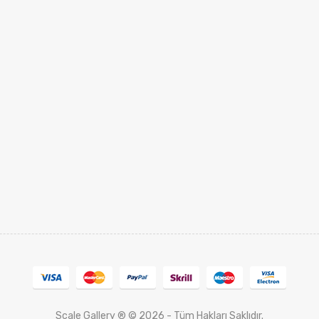
Scale Gallery ® © 2026 - Tüm Hakları Saklıdır.