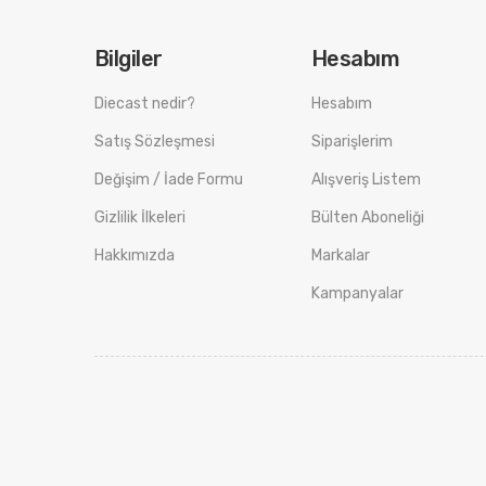
Bilgiler
Hesabım
Diecast nedir?
Hesabım
Satış Sözleşmesi
Siparişlerim
Değişim / İade Formu
Alışveriş Listem
Gizlilik İlkeleri
Bülten Aboneliği
Hakkımızda
Markalar
Kampanyalar