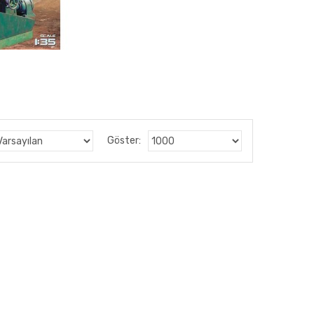
Göster: