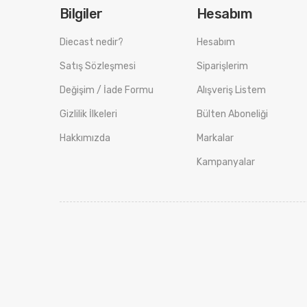
Bilgiler
Hesabım
Diecast nedir?
Hesabım
Satış Sözleşmesi
Siparişlerim
Değişim / İade Formu
Alışveriş Listem
Gizlilik İlkeleri
Bülten Aboneliği
Hakkımızda
Markalar
Kampanyalar