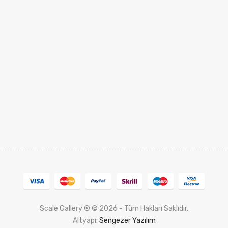
Scale Gallery ® © 2026 - Tüm Hakları Saklıdır.
Altyapı:
Sengezer Yazılım