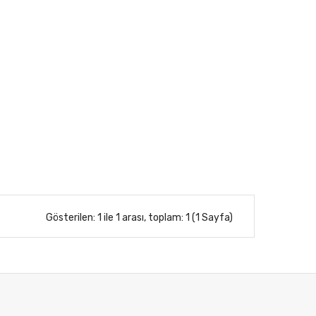
Gösterilen: 1 ile 1 arası, toplam: 1 (1 Sayfa)