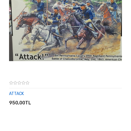
ATTACK
SEPETE EKLE
950,00TL