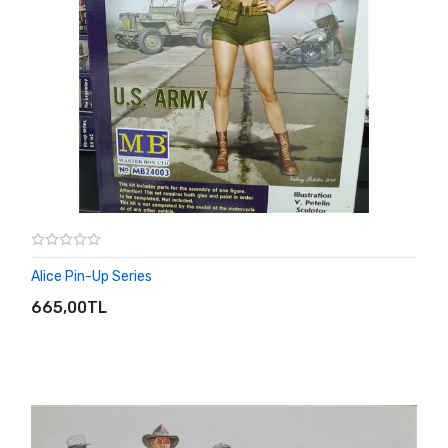
Alice Pin-Up Series
SEPETE EKLE
665,00TL