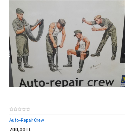
Auto-Repair Crew
SEPETE EKLE
700,00TL