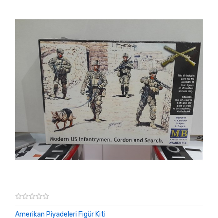
Amerikan Piyadeleri Figür Kiti