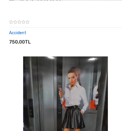
Accident
SEPETE EKLE
750,00TL