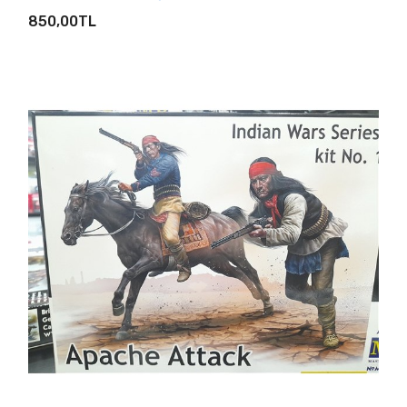
SEPETE EKLE
850,00TL