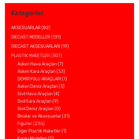
Kategoriler
AKSESUARLAR (82)
DIECAST MODELLER (131)
DİECAST AKSESUARLARI (19)
PLASTIK MAKETLER (307)
Askeri Hava Araçları (7)
Askeri Kara Araçlari (33)
DEMİRYOLU ARAÇLARI (1)
Askeri Deniz Araçları (3)
Sivil Hava Araçları (4)
Sivil Kara Araçları (9)
Sivil Deniz Araçları (0)
Binalar ve Aksesuarlar (31)
Figürler (236)
Diğer Plastik Maketler (1)
Kurgu Modelleri (0)