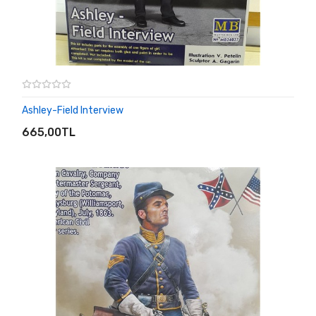
Ashley-Field Interview
SEPETE EKLE
665,00TL