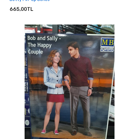
SEPETE EKLE
665,00TL